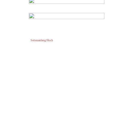
Seitenanfang/Hoch